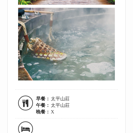
早餐：
太平山莊
午餐：
太平山莊
晚餐：
X