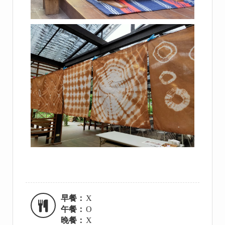
早餐：
X
午餐：
O
晚餐：
X