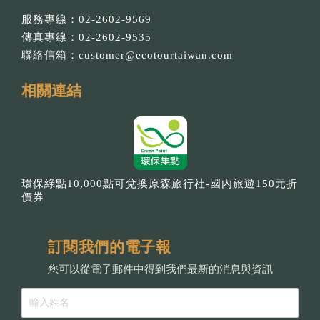
服務專線：02-2602-9569
傳真專線：02-2602-9535
聯絡信箱：
customer@ecotourtaiwan.com
相關連結
環保綠點10,000點可兌換原森旅行社-國內旅遊150元折
價券
訂閱我們的電子報
您可以從電子郵件中得到我們最新的消息與資訊