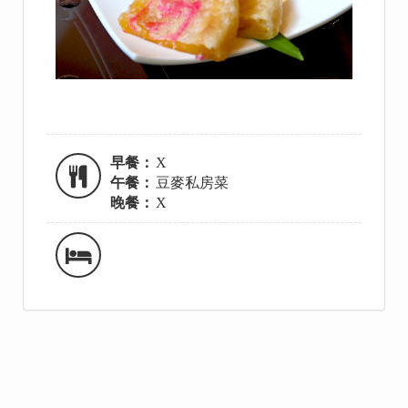
早餐：
X
午餐：
豆麥私房菜
晚餐：
X