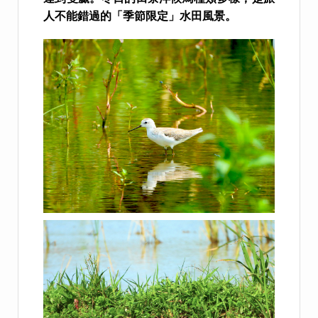
人不能錯過的「季節限定」水田風景。