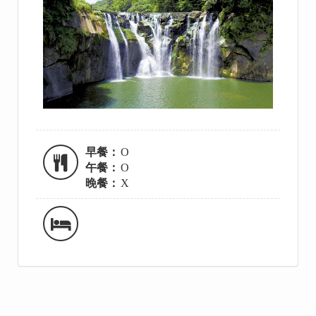
早餐：
O
午餐：
O
晚餐：
X