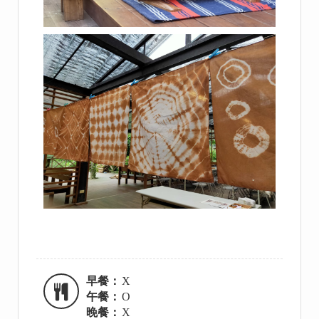
早餐：
X
午餐：
O
晚餐：
X