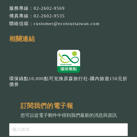
服務專線：02-2602-9569
傳真專線：02-2602-9535
聯絡信箱：
customer@ecotourtaiwan.com
相關連結
環保綠點10,000點可兌換原森旅行社-國內旅遊150元折
價券
訂閱我們的電子報
您可以從電子郵件中得到我們最新的消息與資訊