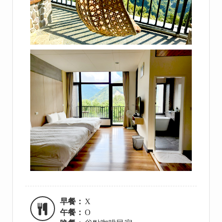
早餐：
X
午餐：
O