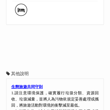
其他說明
生態旅遊共同守則
1.請注意環境保護，確實履行垃圾分類、資源回
收、垃圾減量，並將人為污物依規定妥善處理或攜
回，將旅遊活動對環境的衝擊減至最低。